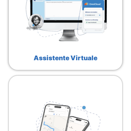
Assistente Virtuale