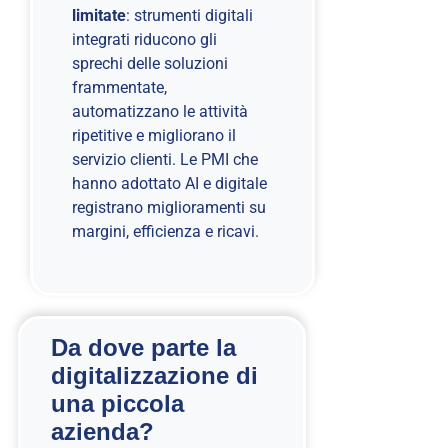
limitate
: strumenti digitali
integrati riducono gli
sprechi delle soluzioni
frammentate,
automatizzano le attività
ripetitive e migliorano il
servizio clienti. Le PMI che
hanno adottato AI e digitale
registrano miglioramenti su
margini, efficienza e ricavi.
Da dove parte la
digitalizzazione di
una piccola
azienda?