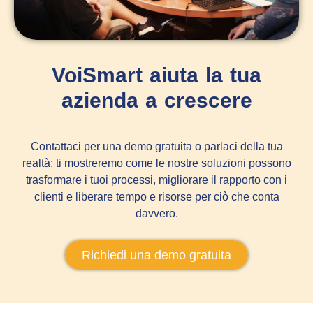
VoiSmart aiuta la tua
azienda a crescere
Contattaci per una demo gratuita o parlaci della tua
realtà: ti mostreremo come le nostre soluzioni possono
trasformare i tuoi processi, migliorare il rapporto con i
clienti e liberare tempo e risorse per ciò che conta
davvero.
Richiedi una demo gratuita