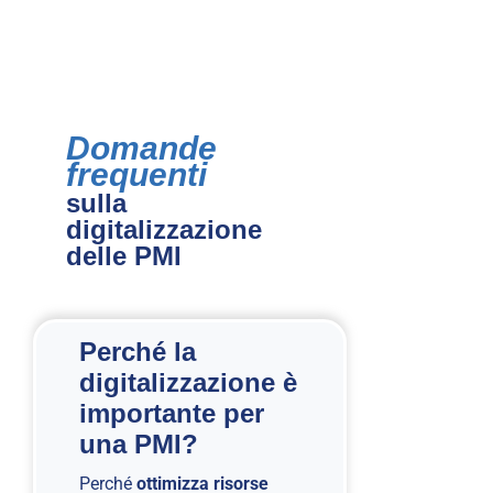
Domande
frequenti
sulla
digitalizzazione
delle PMI
Perché la
digitalizzazione è
importante per
una PMI?
Perché
ottimizza risorse