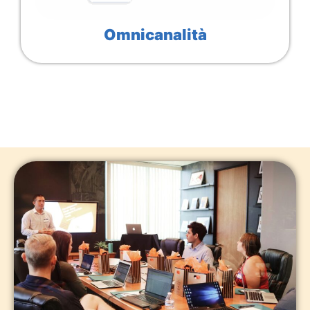
Omnicanalità