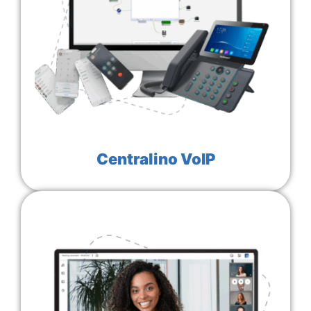
Centralino VoIP