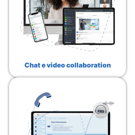
Chat e video collaboration