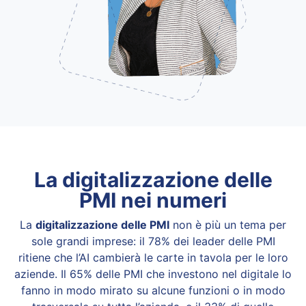
La digitalizzazione delle
PMI nei numeri
La
digitalizzazione delle PMI
non è più un tema per
sole grandi imprese: il 78% dei leader delle PMI
ritiene che l’AI cambierà le carte in tavola per le loro
aziende. Il 65% delle PMI che investono nel digitale lo
fanno in modo mirato su alcune funzioni o in modo