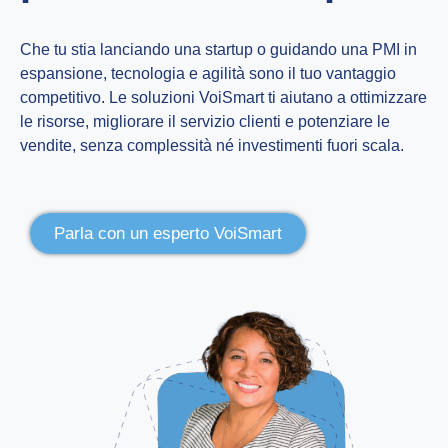
Che tu stia lanciando una startup o guidando una PMI in
espansione, tecnologia e agilità sono il tuo vantaggio
competitivo. Le soluzioni VoiSmart ti aiutano a ottimizzare
le risorse, migliorare il servizio clienti e potenziare le
vendite, senza complessità né investimenti fuori scala.
Parla con un esperto VoiSmart