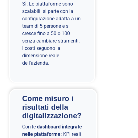
Sì. Le piattaforme sono
scalabili: si parte con la
configurazione adatta a un
team di 5 persone e si
cresce fino a 50 o 100
senza cambiare strumenti.
I costi seguono la
dimensione reale
dell'azienda.
Come misuro i
risultati della
digitalizzazione?
Con le
dashboard integrate
nelle piattaforme:
KPI reali