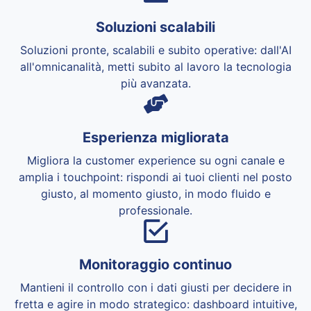
Soluzioni scalabili
Soluzioni pronte, scalabili e subito operative: dall'AI
all'omnicanalità, metti subito al lavoro la tecnologia
più avanzata.
Esperienza migliorata
Migliora la customer experience su ogni canale e
amplia i touchpoint: rispondi ai tuoi clienti nel posto
giusto, al momento giusto, in modo fluido e
professionale.
Monitoraggio continuo
Mantieni il controllo con i dati giusti per decidere in
fretta e agire in modo strategico: dashboard intuitive,