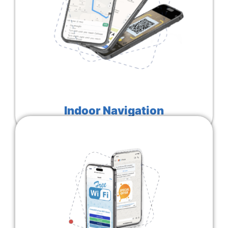
Indoor Navigation