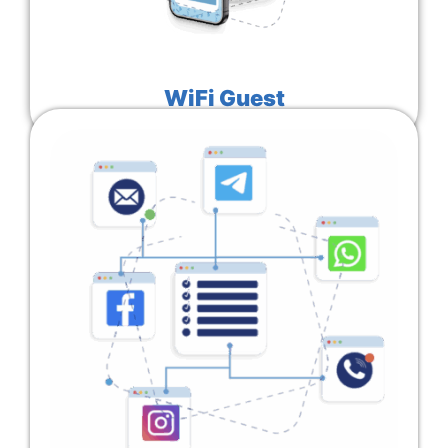
WiFi Guest