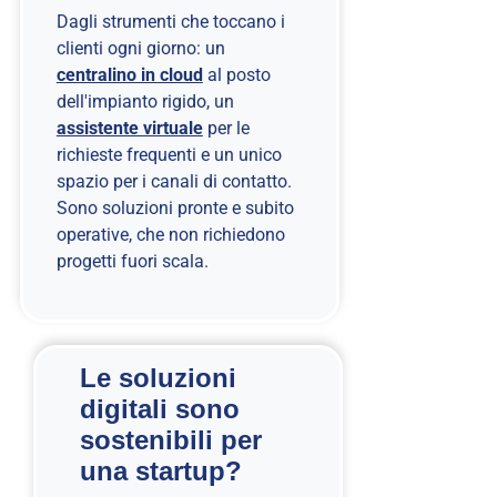
Dagli strumenti che toccano i
clienti ogni giorno: un
centralino in cloud
al posto
dell'impianto rigido, un
assistente virtuale
per le
richieste frequenti e un unico
spazio per i canali di contatto.
Sono soluzioni pronte e subito
operative, che non richiedono
progetti fuori scala.
Le soluzioni
digitali sono
sostenibili per
una startup?