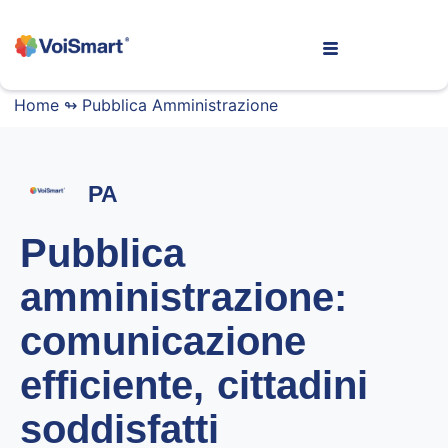
Home
↬
Pubblica Amministrazione
PA
Pubblica
amministrazione:
comunicazione
efficiente, cittadini
soddisfatti