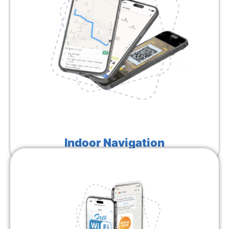
Indoor Navigation