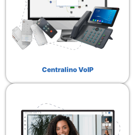
Centralino VoIP