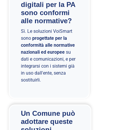
digitali per la PA
sono conformi
alle normative?
Sì. Le soluzioni VoiSmart
sono
progettate per la
conformità alle normative
nazionali ed europee
su
dati e comunicazioni, e per
integrarsi con i sistemi già
in uso dall'ente, senza
sostituirli.
Un Comune può
adottare queste
soluzioni