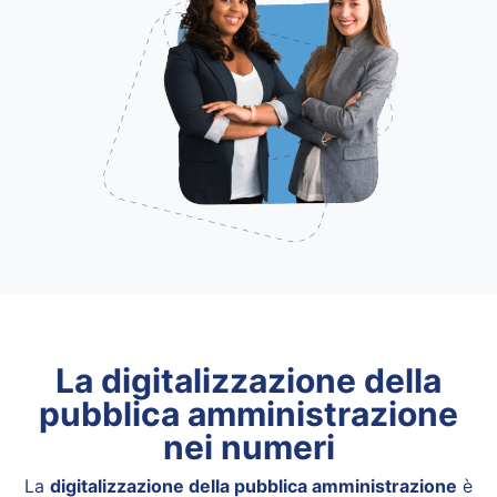
La digitalizzazione della
pubblica amministrazione
nei numeri
La
digitalizzazione della pubblica amministrazione
è