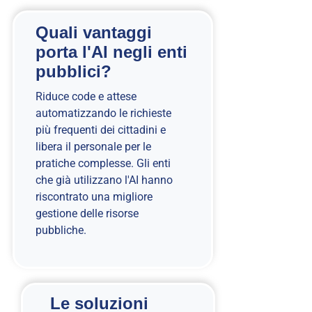
Quali vantaggi
porta l'AI negli enti
pubblici?
Riduce code e attese
automatizzando le richieste
più frequenti dei cittadini e
libera il personale per le
pratiche complesse. Gli enti
che già utilizzano l'AI hanno
riscontrato una migliore
gestione delle risorse
pubbliche.
Le soluzioni