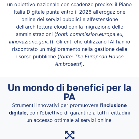
un obiettivo nazionale con scadenze precise: il Piano
Italia Digitale punta entro il 2026 all’erogazione
online dei servizi pubblici e all’estensione
dell’architettura cloud con la migrazione delle
amministrazioni (
fonti: commission.europa.eu,
innovazione.gov.it
). Gli enti che utilizzano l’AI hanno
riscontrato un miglioramento nella gestione delle
risorse pubbliche (
fonte: The European House
Ambrosetti
).
Un mondo di benefici per la
PA
Strumenti innovativi per promuovere l’
inclusione
digitale
, con l’obiettivo di garantire a tutti i cittadini
un accesso ottimale ai servizi online.