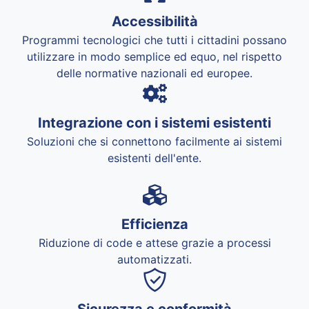
Accessibilità
Programmi tecnologici che tutti i cittadini possano
utilizzare in modo semplice ed equo, nel rispetto
delle normative nazionali ed europee.
Integrazione con i sistemi esistenti
Soluzioni che si connettono facilmente ai sistemi
esistenti dell'ente.
Efficienza
Riduzione di code e attese grazie a processi
automatizzati.