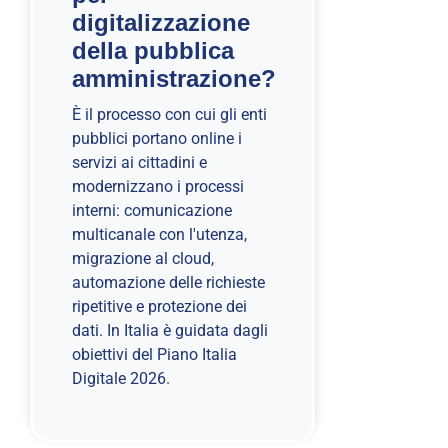
digitalizzazione
della pubblica
amministrazione?
È il processo con cui gli enti
pubblici portano online i
servizi ai cittadini e
modernizzano i processi
interni: comunicazione
multicanale con l'utenza,
migrazione al cloud,
automazione delle richieste
ripetitive e protezione dei
dati. In Italia è guidata dagli
obiettivi del Piano Italia
Digitale 2026.