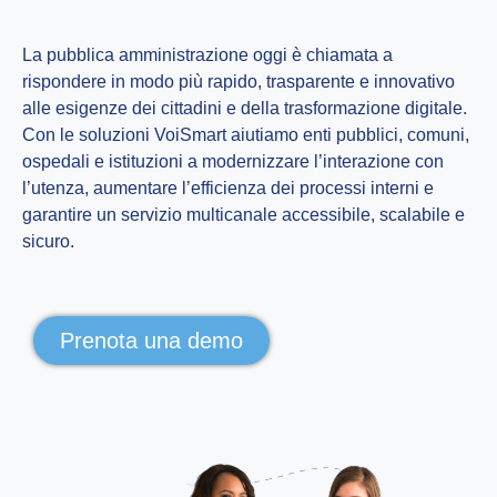
La pubblica amministrazione oggi è chiamata a
rispondere in modo più rapido, trasparente e innovativo
alle esigenze dei cittadini e della trasformazione digitale.
Con le soluzioni VoiSmart aiutiamo enti pubblici, comuni,
ospedali e istituzioni a modernizzare l’interazione con
l’utenza, aumentare l’efficienza dei processi interni e
garantire un servizio multicanale accessibile, scalabile e
sicuro.
Prenota una demo