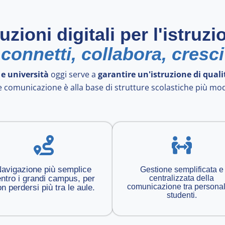
uzioni digitali per l'istruzi
connetti, collabora, cresci
 e università
oggi serve a
garantire un'istruzione di quali
 e comunicazione è alla base di strutture scolastiche più mo
avigazione più semplice
Gestione semplificata e
ntro i grandi campus, per
centralizzata della
comunicazione tra personal
n perdersi più tra le aule.
studenti.