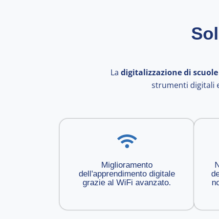
Sol
La
digitalizzazione di scuole
strumenti digitali
Miglioramento
N
dell'apprendimento digitale
de
grazie al WiFi avanzato.
no