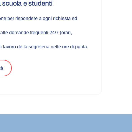
a scuola e studenti
one per rispondere a ogni richiesta ed
alle domande frequenti 24/7 (orari,
i lavoro della segreteria nelle ore di punta.
tà