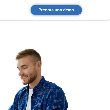
Prenota una demo