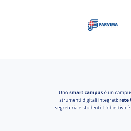
Uno
smart campus
è un campus 
strumenti digitali integrati:
rete 
segreteria e studenti. L'obiettivo è