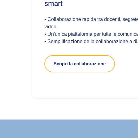
smart
• Collaborazione rapida tra docenti, segrete
video.
• Un'unica piattaforma per tutte le comunica
• Semplificazione della collaborazione a di
Scopri la collaborazione