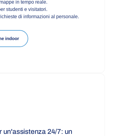
mappe in tempo reale.
er studenti e visitatori.
richieste di informazioni al personale.
ne indoor
 un'assistenza 24/7: un