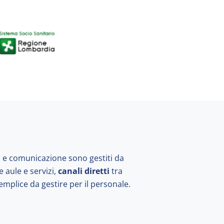
o e comunicazione sono gestiti da
 aule e servizi,
canali diretti
tra
semplice da gestire per il personale.