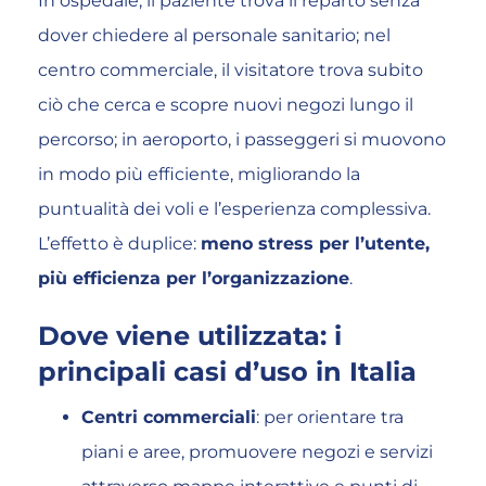
In ospedale, il paziente trova il reparto senza
dover chiedere al personale sanitario; nel
centro commerciale, il visitatore trova subito
ciò che cerca e scopre nuovi negozi lungo il
percorso; in aeroporto, i passeggeri si muovono
in modo più efficiente, migliorando la
puntualità dei voli e l’esperienza complessiva.
L’effetto è duplice:
meno stress per l’utente,
più efficienza per l’organizzazione
.
Dove viene utilizzata: i
principali casi d’uso in Italia
Centri commerciali
: per orientare tra
piani e aree, promuovere negozi e servizi