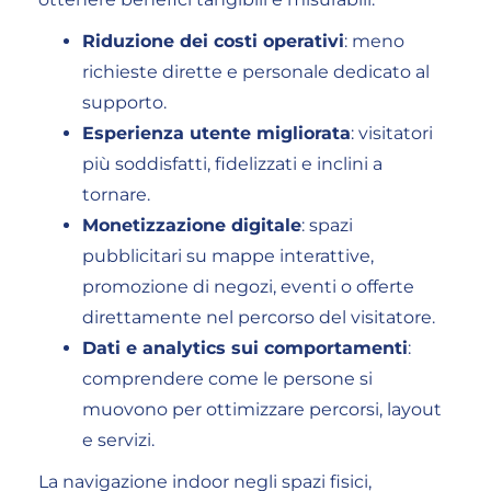
Riduzione dei costi operativi
: meno
richieste dirette e personale dedicato al
supporto.
Esperienza utente migliorata
: visitatori
più soddisfatti, fidelizzati e inclini a
tornare.
Monetizzazione digitale
: spazi
pubblicitari su mappe interattive,
promozione di negozi, eventi o offerte
direttamente nel percorso del visitatore.
Dati e analytics sui comportamenti
:
comprendere come le persone si
muovono per ottimizzare percorsi, layout
e servizi.
La navigazione indoor negli spazi fisici,