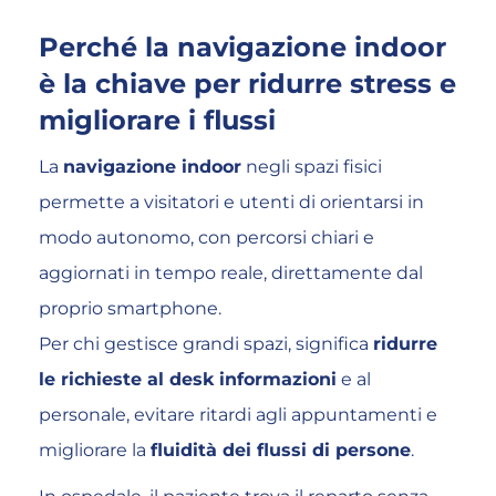
Perché la navigazione indoor
è la chiave per ridurre stress e
migliorare i flussi
La
navigazione indoor
negli spazi fisici
permette a visitatori e utenti di orientarsi in
modo autonomo, con percorsi chiari e
aggiornati in tempo reale, direttamente dal
proprio smartphone.
Per chi gestisce grandi spazi, significa
ridurre
le richieste al desk informazioni
e al
personale, evitare ritardi agli appuntamenti e
migliorare la
fluidità dei flussi di persone
.