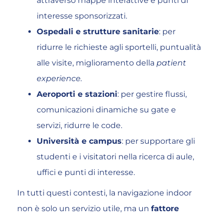
attraverso mappe interattive e punti di
interesse sponsorizzati.
Ospedali e strutture sanitarie
: per
ridurre le richieste agli sportelli, puntualità
alle visite, miglioramento della
patient
experience
.
Aeroporti e stazioni
: per gestire flussi,
comunicazioni dinamiche su gate e
servizi, ridurre le code.
Università e campus
: per supportare gli
studenti e i visitatori nella ricerca di aule,
uffici e punti di interesse.
In tutti questi contesti, la navigazione indoor
non è solo un servizio utile, ma un
fattore