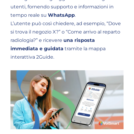
utenti, fornendo supporto e informazioni in
tempo reale su
WhatsApp
.
L’utente può così chiedere, ad esempio, “Dove
si trova il negozio X?” o “Come arrivo al reparto
radiologia?” e ricevere
una risposta
immediata e guidata
tramite la mappa
interattiva 2Guide.