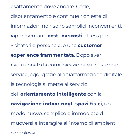
esattamente dove andare. Code,
disorientamento e continue richieste di
informazioni non sono semplici inconvenienti:
rappresentano
costi nascosti
, stress per
visitatori e personale, e una
customer
experience frammentata
.
Dopo aver
rivoluzionato la comunicazione e il customer
service, oggi grazie alla trasformazione digitale
la tecnologia si mette al servizio
dell’
orientamento intelligente
con la
navigazione indoor negli spazi fisici
, un
modo nuovo, semplice e immediato di
muoversi e interagire all’interno di ambienti
complessi.