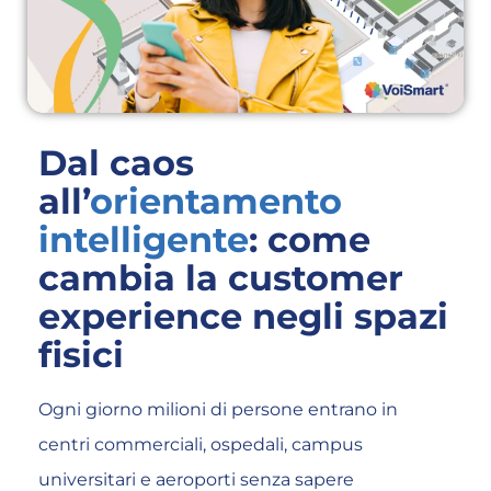
Dal caos
all’
orientamento
intelligente
: come
cambia la customer
experience negli spazi
fisici
Ogni giorno milioni di persone entrano in
centri commerciali, ospedali, campus
universitari e aeroporti senza sapere