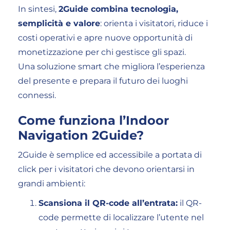
In sintesi,
2Guide combina tecnologia,
semplicità e valore
: orienta i visitatori, riduce i
costi operativi e apre nuove opportunità di
monetizzazione per chi gestisce gli spazi.
Una soluzione smart che migliora l’esperienza
del presente e prepara il futuro dei luoghi
connessi.
Come funziona l’Indoor
Navigation 2Guide?
2Guide è semplice ed accessibile a portata di
click per i visitatori che devono orientarsi in
grandi ambienti:
Scansiona il QR-code all’entrata:
il QR-
code permette di localizzare l’utente nel