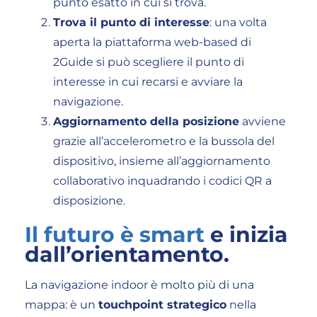
punto esatto in cui si trova.
Trova il punto di interesse
: una volta
aperta la piattaforma web-based di
2Guide si può scegliere il punto di
interesse in cui recarsi e avviare la
navigazione.
Aggiornamento della posizione
avviene
grazie all’accelerometro e la bussola del
dispositivo, insieme all’aggiornamento
collaborativo inquadrando i codici QR a
disposizione.
Il futuro
è smart
e inizia
dall’orientamento.
La navigazione indoor è molto più di una
mappa: è un
touchpoint strategico
nella