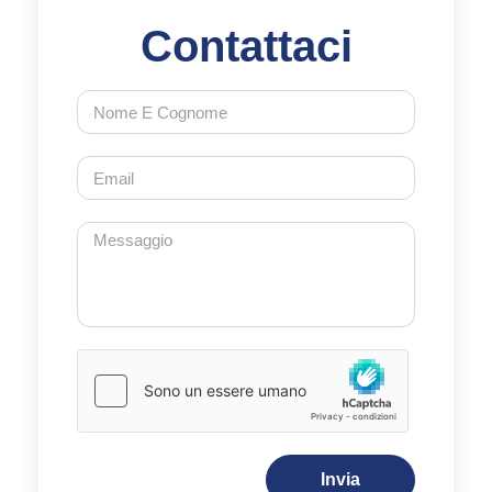
Contattaci
Invia