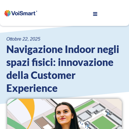
Ottobre 22, 2025
Navigazione Indoor negli
spazi fisici: innovazione
della Customer
Experience