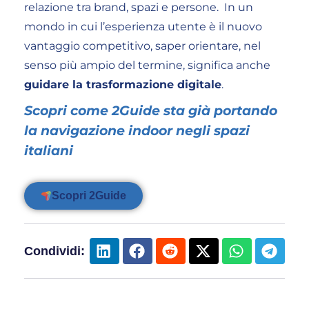
relazione tra brand, spazi e persone. In un
mondo in cui l’esperienza utente è il nuovo
vantaggio competitivo, saper orientare, nel
senso più ampio del termine, significa anche
guidare la trasformazione digitale
.
Scopri come 2Guide sta già portando
la navigazione indoor negli spazi
italiani
Scopri 2Guide
Condividi: