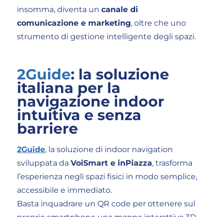
insomma, diventa un
canale di
comunicazione e marketing
, oltre che uno
strumento di gestione intelligente degli spazi.
2Guide
: la soluzione
italiana per la
navigazione indoor
intuitiva e senza
barriere
2Guide
, la soluzione di indoor navigation
sviluppata da
VoiSmart e inPiazza
, trasforma
l’esperienza negli spazi fisici in modo semplice,
accessibile e immediato.
Basta inquadrare un QR code per ottenere sul