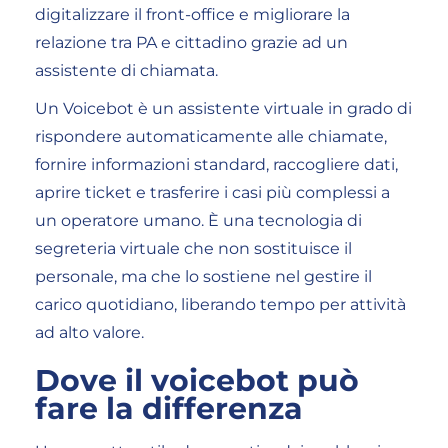
digitalizzare il front-office e migliorare la
relazione tra PA e cittadino grazie ad un
assistente di chiamata.
Un Voicebot è un assistente virtuale in grado di
rispondere automaticamente alle chiamate,
fornire informazioni standard, raccogliere dati,
aprire ticket e trasferire i casi più complessi a
un operatore umano. È una tecnologia di
segreteria virtuale che non sostituisce il
personale, ma che lo sostiene nel gestire il
carico quotidiano, liberando tempo per attività
ad alto valore.
Dove il voicebot può
fare la differenza