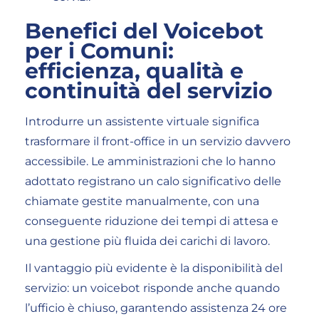
Benefici del Voicebot
per i Comuni:
efficienza, qualità e
continuità del servizio
Introdurre un assistente virtuale significa
trasformare il front-office in un servizio davvero
accessibile. Le amministrazioni che lo hanno
adottato registrano un calo significativo delle
chiamate gestite manualmente, con una
conseguente riduzione dei tempi di attesa e
una gestione più fluida dei carichi di lavoro.
Il vantaggio più evidente è la disponibilità del
servizio: un voicebot risponde anche quando
l’ufficio è chiuso, garantendo assistenza 24 ore