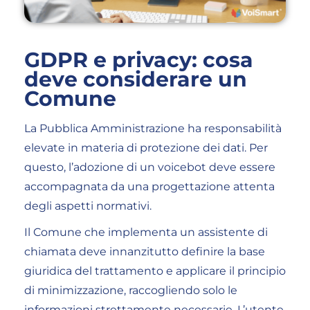
GDPR e privacy: cosa
deve considerare un
Comune
La Pubblica Amministrazione ha responsabilità
elevate in materia di protezione dei dati. Per
questo, l’adozione di un voicebot deve essere
accompagnata da una progettazione attenta
degli aspetti normativi.
Il Comune che implementa un assistente di
chiamata deve innanzitutto definire la base
giuridica del trattamento e applicare il principio
di minimizzazione, raccogliendo solo le
informazioni strettamente necessarie. L’utente