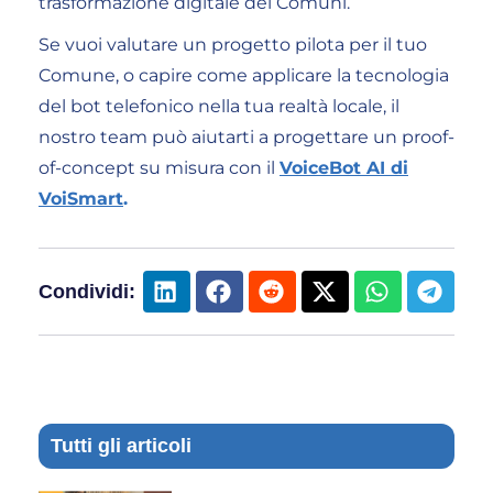
trasformazione digitale dei Comuni.
Se vuoi valutare un progetto pilota per il tuo
Comune, o capire come applicare la tecnologia
del bot telefonico nella tua realtà locale, il
nostro team può aiutarti a progettare un proof-
of-concept su misura con il
VoiceBot AI di
VoiSmart
.
Condividi:
Tutti gli articoli