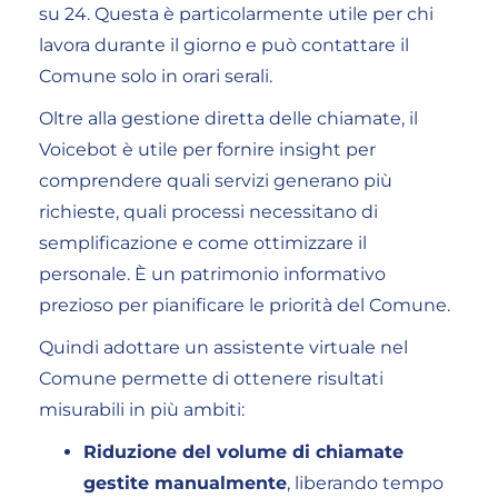
su 24. Questa è particolarmente utile per chi
lavora durante il giorno e può contattare il
Comune solo in orari serali.
Oltre alla gestione diretta delle chiamate, il
Voicebot è utile per fornire insight per
comprendere quali servizi generano più
richieste, quali processi necessitano di
semplificazione e come ottimizzare il
personale. È un patrimonio informativo
prezioso per pianificare le priorità del Comune.
Quindi adottare un assistente virtuale nel
Comune permette di ottenere risultati
misurabili in più ambiti:
Riduzione del volume di chiamate
gestite manualmente
, liberando tempo