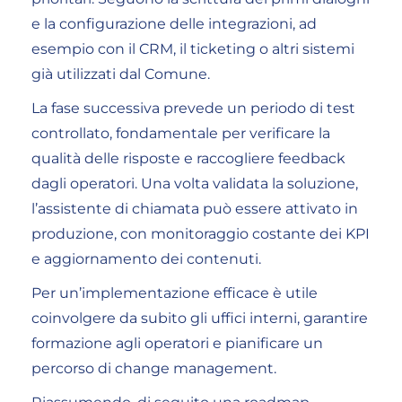
e la configurazione delle integrazioni, ad
esempio con il CRM, il ticketing o altri sistemi
già utilizzati dal Comune.
La fase successiva prevede un periodo di test
controllato, fondamentale per verificare la
qualità delle risposte e raccogliere feedback
dagli operatori. Una volta validata la soluzione,
l’assistente di chiamata può essere attivato in
produzione, con monitoraggio costante dei KPI
e aggiornamento dei contenuti.
Per un’implementazione efficace è utile
coinvolgere da subito gli uffici interni, garantire
formazione agli operatori e pianificare un
percorso di change management.