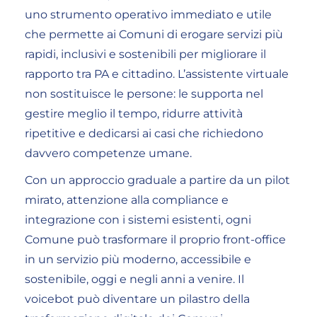
uno strumento operativo immediato e utile
che permette ai Comuni di erogare servizi più
rapidi, inclusivi e sostenibili per migliorare il
rapporto tra PA e cittadino. L’assistente virtuale
non sostituisce le persone: le supporta nel
gestire meglio il tempo, ridurre attività
ripetitive e dedicarsi ai casi che richiedono
davvero competenze umane.
Con un approccio graduale a partire da un pilot
mirato, attenzione alla compliance e
integrazione con i sistemi esistenti, ogni
Comune può trasformare il proprio front-office
in un servizio più moderno, accessibile e
sostenibile, oggi e negli anni a venire. Il
voicebot può diventare un pilastro della