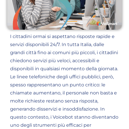
I cittadini ormai si aspettano risposte rapide e
servizi disponibili 24/7. In tutta Italia, dalle
grandi città fino ai comuni più piccoli, i cittadini
chiedono servizi più veloci, accessibili e
disponibili in qualsiasi momento della giornata.
Le linee telefoniche degli uffici pubblici, però,
spesso rappresentano un punto critico: le
chiamate aumentano, il personale non basta e
molte richieste restano senza risposta,
generando disservizi e insoddisfazione. In
questo contesto, i Voicebot stanno diventando
uno degli strumenti più efficaci per