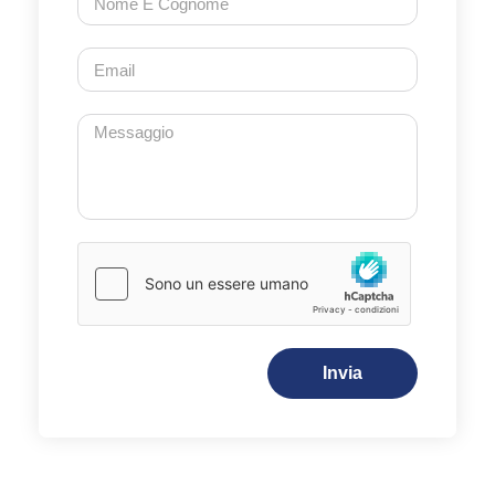
Invia