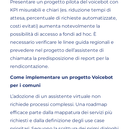
Presentare un progetto pilota del voicebot con
KPI misurabili e chiari (es. riduzione tempi di
attesa, percentuale di richieste automatizzate,
costi evitati) aumenta notevolmente la
possibilità di accesso a fondi ad hoc. È
necessario verificare le linee guida regionali e
prevedere nel progetto dell’assistente di
chiamata la predisposizione di report per la
rendicontazione.
Come implementare un progetto Voicebot
per i comuni
L’adozione di un assistente virtuale non
richiede processi complessi. Una roadmap
efficace parte dalla mappatura dei servizi più
richiesti e dalla definizione degli use case
prioritari. Seguono la scrittura dei primi dialoghi