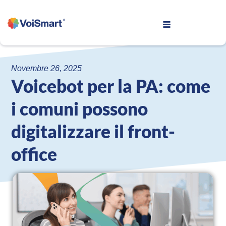
Novembre 26, 2025
Voicebot per la PA: come
i comuni possono
digitalizzare il front-
office