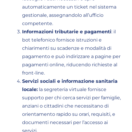
automaticamente un ticket nel sistema
gestionale, assegnandolo all’ufficio
competente.
Informazioni tributarie e pagamenti
: il
bot telefonico fornisce istruzioni e
chiarimenti su scadenze e modalità di
pagamento e può indirizzare a pagine per
pagamenti online, riducendo richieste al
front-line.
Servizi sociali e informazione sanitaria
locale:
la segreteria virtuale fornisce
supporto per chi cerca servizi per famiglie,
anziani o cittadini che necessitano di
orientamento rapido su orari, requisiti, e
documenti necessari per l’accesso ai
servizi.