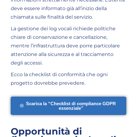
deve essere informato già all’inizio della
chiamata sulle finalità del servizio.
La gestione dei log vocali richiede politiche
chiare di conservazione e cancellazione,
mentre l’infrastruttura deve porre particolare
attenzione alla sicurezza e al tracciamento
degli accessi.
Ecco la checklist di conformità che ogni
progetto dovrebbe prevedere.
Scarica la “Checklist di compliance GDPR
essenziale”
Opportunità di