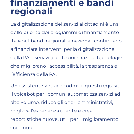
finanziamenti e bandi
regionali
La digitalizzazione dei servizi ai cittadini è una
delle priorità dei programmi di finanziamento
italiani. I bandi regionali e nazionali continuano
a finanziare interventi per la digitalizzazione
della PA e servizi ai cittadini, grazie a tecnologie
che migliorano l’accessibilità, la trasparenza e
l’efficienza della PA.
Un assistente virtuale soddisfa questi requisiti:
il voicebot per i comuni automatizza servizi ad
alto volume, riduce gli oneri amministrativi,
migliora l’esperienza utente e crea
reportistiche nuove, utili per il miglioramento
continuo.