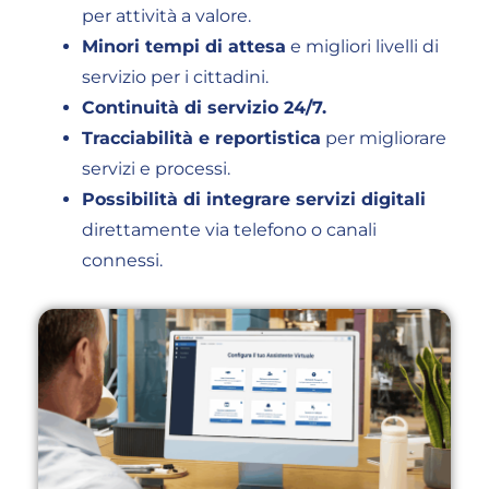
per attività a valore.
Minori tempi di attesa
e migliori livelli di
servizio per i cittadini.
Continuità di servizio 24/7.
Tracciabilità e reportistica
per migliorare
servizi e processi.
Possibilità di integrare servizi digitali
direttamente via telefono o canali
connessi.