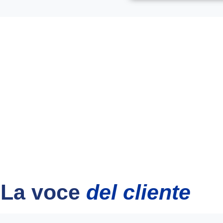
La voce
del cliente